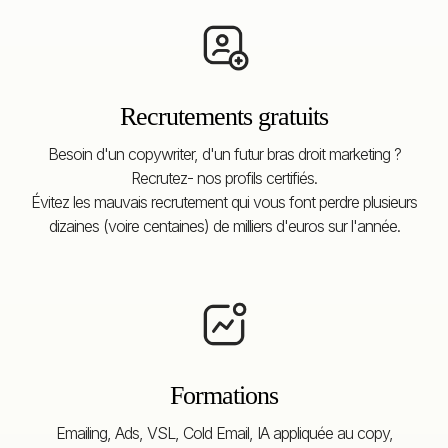
Recrutements gratuits
Besoin d'un copywriter, d'un futur bras droit marketing ?
Recrutez- nos profils certifiés.
Évitez les mauvais recrutement qui vous font perdre plusieurs
dizaines (voire centaines) de milliers d'euros sur l'année.
Formations
Emailing, Ads, VSL, Cold Email, IA appliquée au copy,