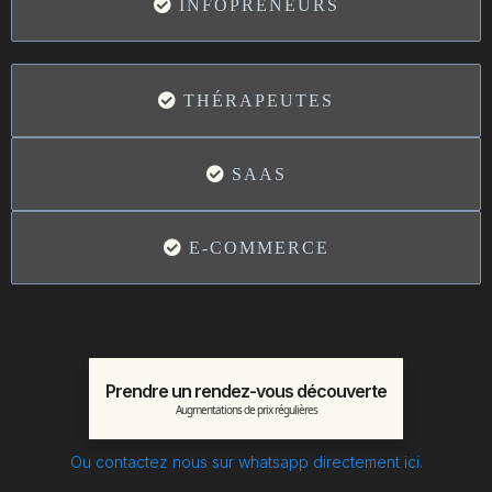
INFOPRENEURS
THÉRAPEUTES
SAAS
E-COMMERCE
Prendre un rendez-vous découverte
Augmentations de prix régulières
Ou contactez nous sur whatsapp directement ici.