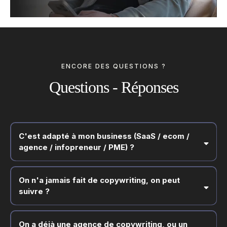
ENCORE DES QUESTIONS ?
Questions - Réponses
C'est adapté à mon business (SaaS / ecom /
agence / infopreneur / PME) ?
On n'a jamais fait de copywriting, on peut
suivre ?
On a déjà une agence de copywriting, ou un