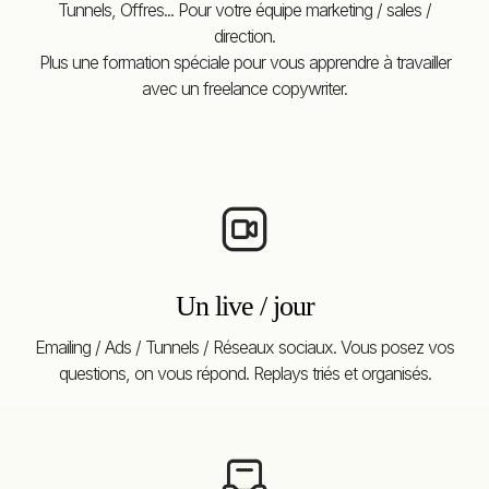
Tunnels, Offres... Pour votre équipe marketing / sales /
direction.
Plus une formation spéciale pour vous apprendre à travailler
avec un freelance copywriter.
Un live / jour
Emailing / Ads / Tunnels / Réseaux sociaux. Vous posez vos
questions, on vous répond. Replays triés et organisés.