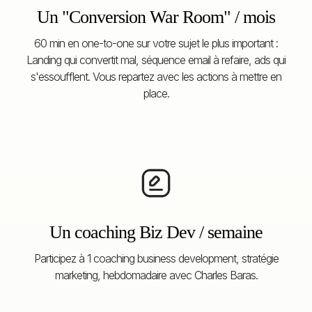
Un "Conversion War Room" / mois
60 min en one-to-one sur votre sujet le plus important :
Landing qui convertit mal, séquence email à refaire, ads qui
s'essoufflent. Vous repartez avec les actions à mettre en
place.
Un coaching Biz Dev / semaine
Participez à 1 coaching business development, stratégie
marketing, hebdomadaire avec Charles Baras.