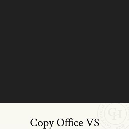
Copy Office VS