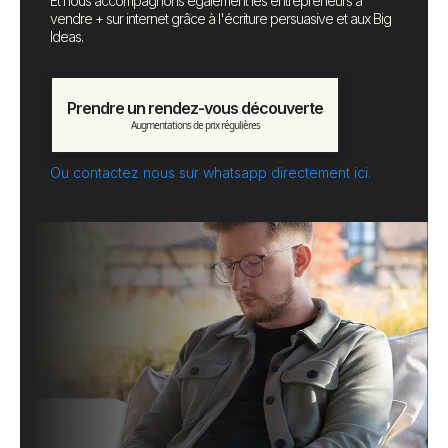
Et nous accompagnons également les entrepreneurs à
vendre + sur internet grâce à l'écriture persuasive et aux Big
Ideas.
Prendre un rendez-vous découverte
Augmentations de prix régulières
Ou contactez nous sur whatsapp directement ici.