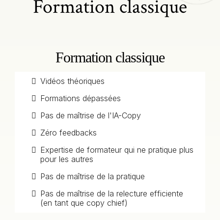
Formation classique
Formation classique
Vidéos théoriques
Formations dépassées
Pas de maîtrise de l'IA-Copy
Zéro feedbacks
Expertise de formateur qui ne pratique plus
pour les autres
Pas de maîtrise de la pratique
Pas de maîtrise de la relecture efficiente
(en tant que copy chief)