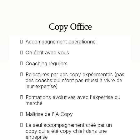
Copy Office
Accompagnement opérationnel
On écrit avec vous
Coaching réguliers
Relectures par des copy expérimentés (pas
des coachs qui n'ont pas réussi à vivre de
leur expertise)
Formations évolutives avec l'expertise du
marché
Maîtrise de l'IA-Copy
Le seul accompagnement créé par un
copy qui a été copy chief dans une
entreprise