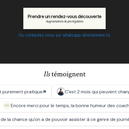
Car ils nous laissent des témoignages vidéos, nous permettant
de prouver sur le marché que Copy House est
Prendre un rendez-vous découverte
l'accompagnement le plus poussé du marché en copywriting.
Augmentations de prix régulières
Ou contactez nous sur whatsapp directement ici.
Ils
témoignent