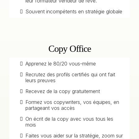
leur formateur vendeur de rêve.
Souvent incompétents en stratégie globale
Copy Office
Apprenez le 80/20 vous-même
Recrutez des profils certifiés qui ont fait
leurs preuves
Recevez de la copy gratuitement
Formez vos copywriters, vos équipes, en
partageant vos accès
On écrit de la copy avec vous tous les
mois
Faites vous aider sur la stratégie, zoom sur