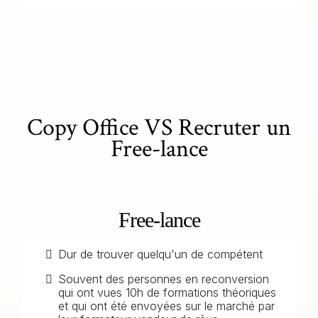
Copy Office VS Recruter un
Free-lance
Free-lance
Dur de trouver quelqu'un de compétent
Souvent des personnes en reconversion
qui ont vues 10h de formations théoriques
et qui ont été envoyées sur le marché par