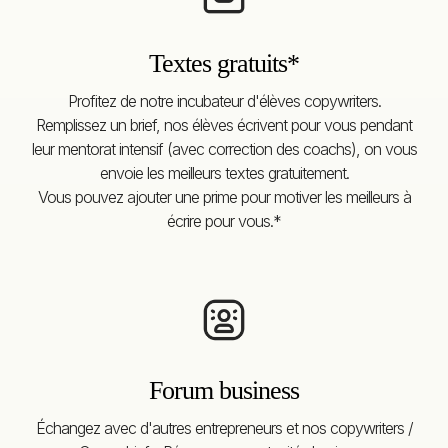
Textes gratuits*
Profitez de notre incubateur d'élèves copywriters.
Remplissez un brief, nos élèves écrivent pour vous pendant
leur mentorat intensif (avec correction des coachs), on vous
envoie les meilleurs textes gratuitement.
Vous pouvez ajouter une prime pour motiver les meilleurs à
écrire pour vous.*
Forum business
Échangez avec d'autres entrepreneurs et nos copywriters /