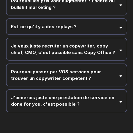
Pourquoi les prix vont augmenter ? Encore du
en place.
bullshit marketing ?
Est-ce qu'il y a des replays ?
Je veux juste recruter un copywriter, copy
chief, CMO, c'est possible sans Copy Office ?
Pourquoi passer par VOS services pour
trouver un copywriter compétent ?
J'aimerais juste une prestation de service en
done for you, c'est possible ?