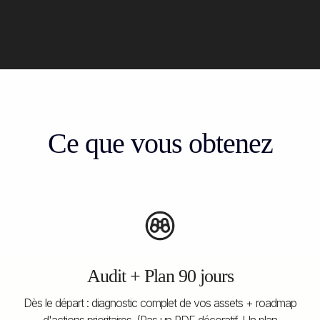
Ce que vous obtenez
Audit + Plan 90 jours
Dès le départ : diagnostic complet de vos assets + roadmap